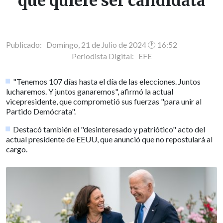
que quiere ser candidata
Publicado: Domingo, 21 de Julio de 2024 🕐 16:52
Periodista Digital:
EFE
"Tenemos 107 días hasta el día de las elecciones. Juntos
lucharemos. Y juntos ganaremos", afirmó la actual
vicepresidente, que comprometió sus fuerzas "para unir al
Partido Demócrata".
Destacó también el "desinteresado y patriótico" acto del
actual presidente de EEUU, que anunció que no repostulará al
cargo.