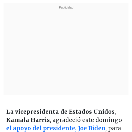
La
vicepresidenta de Estados Unidos
,
Kamala Harris
, agradeció este domingo
el apoyo del presidente, Joe Biden
, para