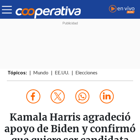
Tópicos:
Mundo
EE.UU.
Elecciones
Kamala Harris agradeció
apoyo de Biden y confirmó