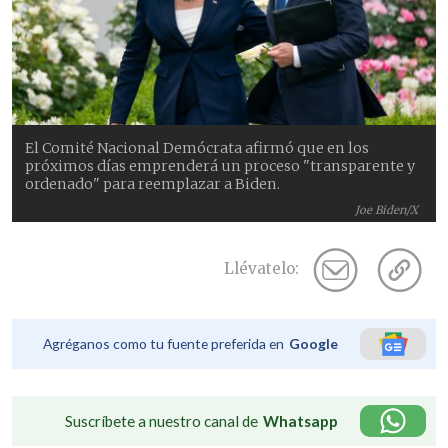
El Comité Nacional Demócrata afirmó que en los
próximos días emprenderá un proceso "transparente y
ordenado" para reemplazar a Biden.
Joe Biden/X
Llévatelo:
Agréganos como tu fuente preferida en
Google
Suscríbete a nuestro canal de
Whatsapp