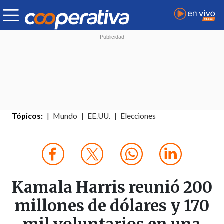
Tópicos:
Mundo
EE.UU.
Elecciones
Kamala Harris reunió 200
millones de dólares y 170