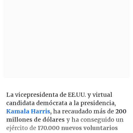
La vicepresidenta de EE.UU. y virtual
candidata demócrata a la presidencia,
Kamala Harris
,
ha recaudado más de
200
millones de dólares
y ha conseguido un
ejército de
170.000 nuevos voluntarios