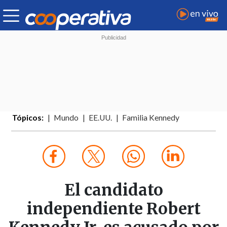
Tópicos:
Mundo
EE.UU.
Familia Kennedy
El candidato
independiente Robert