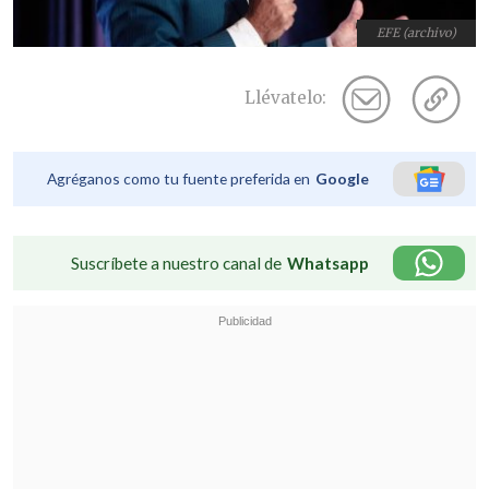
EFE (archivo)
Llévatelo:
Agréganos como tu fuente preferida en
Google
Suscríbete a nuestro canal de
Whatsapp