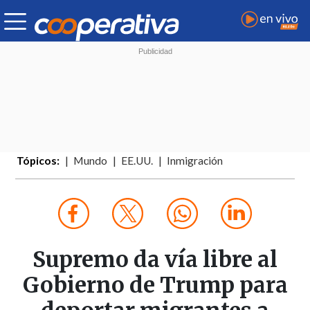
Tópicos:
Mundo
EE.UU.
Inmigración
Supremo da vía libre al
Gobierno de Trump para