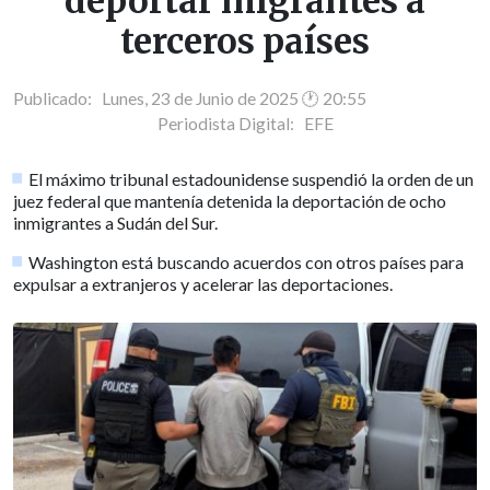
deportar migrantes a
terceros países
Publicado: Lunes, 23 de Junio de 2025 🕐 20:55
Periodista Digital:
EFE
El máximo tribunal estadounidense suspendió la orden de un
juez federal que mantenía detenida la deportación de ocho
inmigrantes a Sudán del Sur.
Washington está buscando acuerdos con otros países para
expulsar a extranjeros y acelerar las deportaciones.