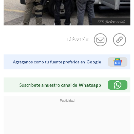
EFE (Referencial)
Llévatelo:
Agréganos como tu fuente preferida en
Google
Suscríbete a nuestro canal de
Whatsapp