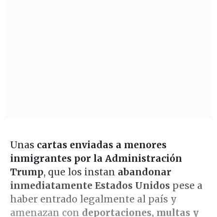
Unas
cartas enviadas a menores
inmigrantes por la Administración
Trump
, que los instan
abandonar
inmediatamente Estados Unidos
pese a
haber entrado legalmente al país y
amenazan con
deportaciones, multas y