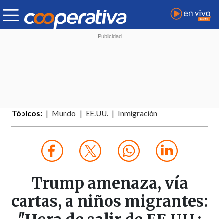
Tópicos:
Mundo
EE.UU.
Inmigración
Trump amenaza, vía
cartas, a niños migrantes: