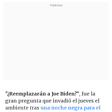
"¿Reemplazarán a Joe Biden?"
, fue la
gran pregunta que invadió el jueves el
ambiente tras
una noche negra para el