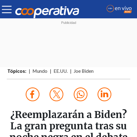
Tópicos:
Mundo
EE.UU.
Joe Biden
¿Reemplazarán a Biden?
La gran pregunta tras su