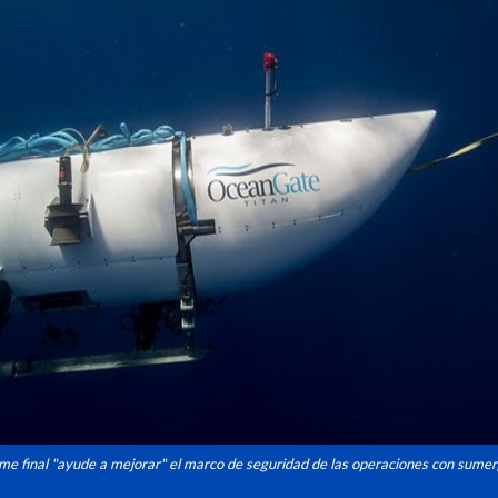
orme final "ayude a mejorar" el marco de seguridad de las operaciones con sumer