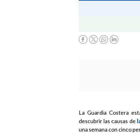
La Guardia Costera est
descubrir las causas de
l
una semana con cinco pe