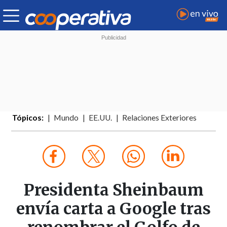
Tópicos:
Mundo
EE.UU.
Relaciones Exteriores
Presidenta Sheinbaum
envía carta a Google tras