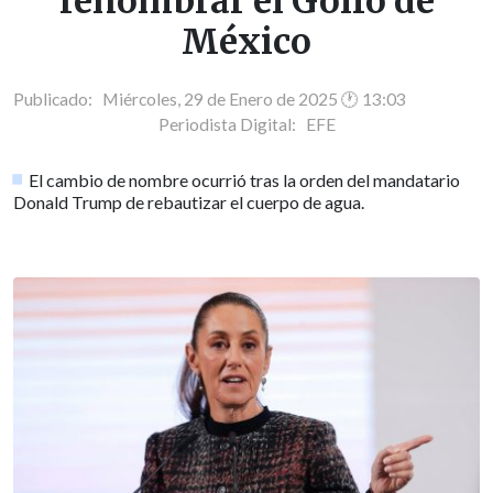
renombrar el Golfo de
México
Publicado: Miércoles, 29 de Enero de 2025 🕐 13:03
Periodista Digital:
EFE
El cambio de nombre ocurrió tras la orden del mandatario
Donald Trump de rebautizar el cuerpo de agua.