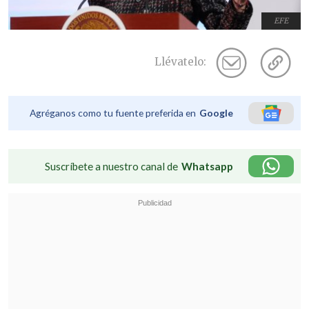
EFE
Llévatelo:
Agréganos como tu fuente preferida en
Google
Suscríbete a nuestro canal de
Whatsapp