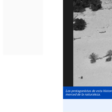
Los protagonistas de esta histor
merced de la naturaleza.