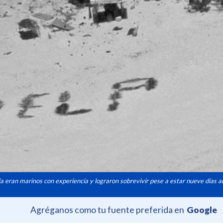
ia eran marinos con experiencia y lograron sobrevivir pese a estar nueve días
Agréganos como tu fuente preferida en
Google