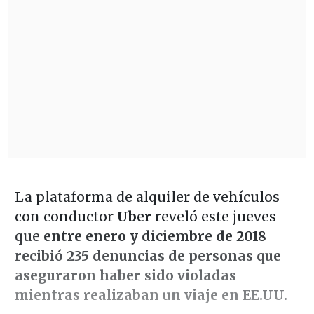
La plataforma de alquiler de vehículos
con conductor
Uber
reveló este jueves
que
entre enero y diciembre de 2018
recibió 235 denuncias de personas que
aseguraron haber sido violadas
mientras realizaban un viaje en EE.UU.