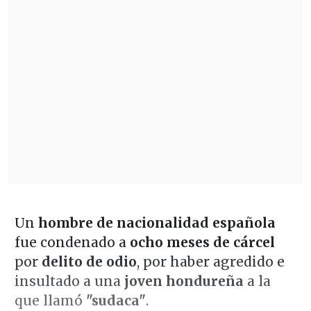
Un
hombre de nacionalidad española
fue condenado a
ocho meses de cárcel
por
delito de odio
, por haber agredido e
insultado a una
joven hondureña
a la
que llamó
"sudaca"
.