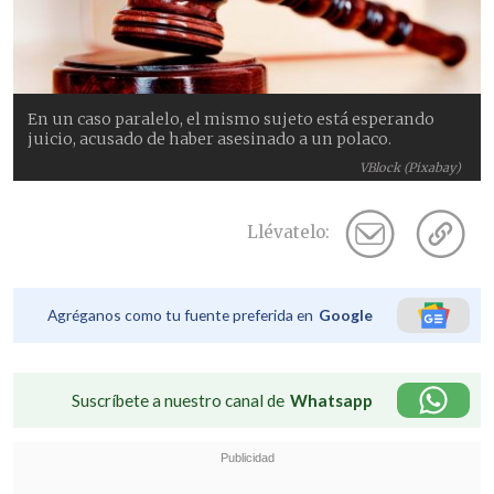
En un caso paralelo, el mismo sujeto está esperando
juicio, acusado de haber asesinado a un polaco.
VBlock (Pixabay)
Llévatelo:
Agréganos como tu fuente preferida en
Google
Suscríbete a nuestro canal de
Whatsapp