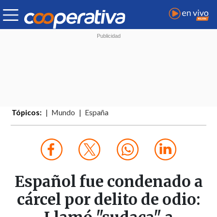
Tópicos:
Mundo
España
Español fue condenado a
cárcel por delito de odio: