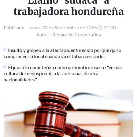
Llamó "sudaca" a
trabajadora hondureña
Publicado: Lunes, 22 de Septiembre de 2025 🕐 21:00
Autor:
Redacción Cooperativa
Insultó y golpeó a la afectada, enfurecido porque quiso
comprar en su local cuando ya estaban cerrando.
El juicio lo caracterizó como un hombre inserto "en una
cultura de menosprecio a las personas de otras
nacionalidades".