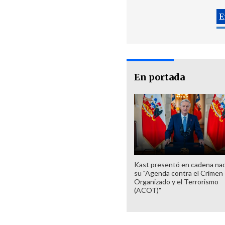
En portada
Kast presentó en cadena nac
su "Agenda contra el Crimen
Organizado y el Terrorismo
(ACOT)"