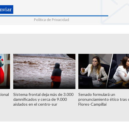
Política de Privacidad
ional
Sistema frontal deja más de 3.000
Senado formulará un
damnificados y cerca de 9.000
pronunciamiento ético tras 
aislados en el centro-sur
Flores-Campillai