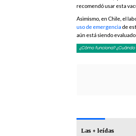
recomendó usar esta vac
Asimismo, en Chile, el la
uso de emergencia
de est
aún está siendo evaluado
Las + leídas