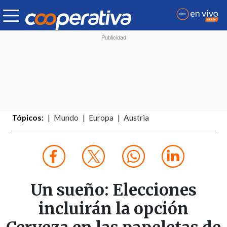
Tópicos:
Mundo
Europa
Austria
Un sueño: Elecciones
incluirán la opción