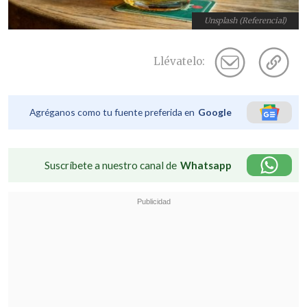
Unsplash (Referencial)
Llévatelo:
Agréganos como tu fuente preferida en
Google
Suscríbete a nuestro canal de
Whatsapp