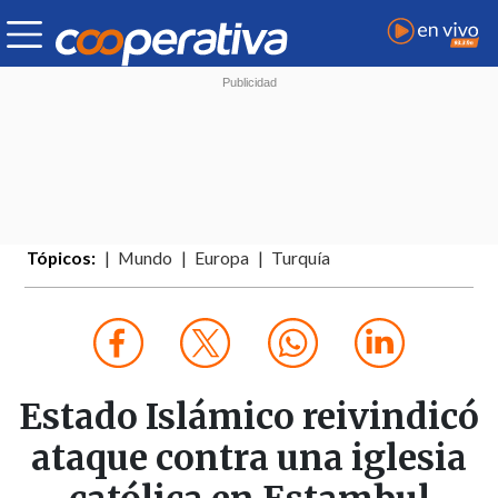
Tópicos:
Mundo
Europa
Turquía
Estado Islámico reivindicó
ataque contra una iglesia