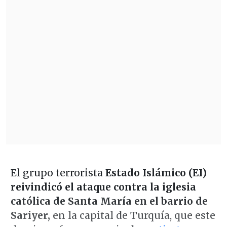
El grupo terrorista
Estado Islámico (EI)
reivindicó el ataque contra la iglesia
católica de Santa María en el barrio de
Sariyer,
en la capital de Turquía, que este