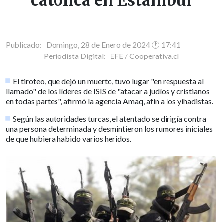
católica en Estambul
Publicado: Domingo, 28 de Enero de 2024 🕐 17:41
Periodista Digital:
EFE / Cooperativa.cl
El tiroteo, que dejó un muerto, tuvo lugar "en respuesta al
llamado" de los líderes de ISIS de "atacar a judíos y cristianos
en todas partes", afirmó la agencia Amaq, afín a los yihadistas.
Según las autoridades turcas, el atentado se dirigía contra
una persona determinada y desmintieron los rumores iniciales
de que hubiera habido varios heridos.