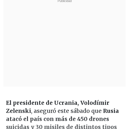
El presidente de Ucrania, Volodímir
Zelenski
, aseguró este sábado que
Rusia
atacó el país con más de 450 drones
suicidas y 30 misiles de distintos tipos