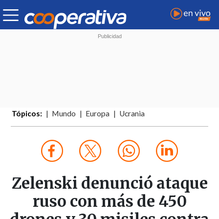
Tópicos:
Mundo
Europa
Ucrania
Zelenski denunció ataque
ruso con más de 450