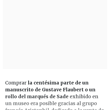
Comprar
la centésima parte de un
manuscrito de Gustave Flaubert o un
rollo del marqués de Sade
exhibido en
un museo era posible gracias al grupo