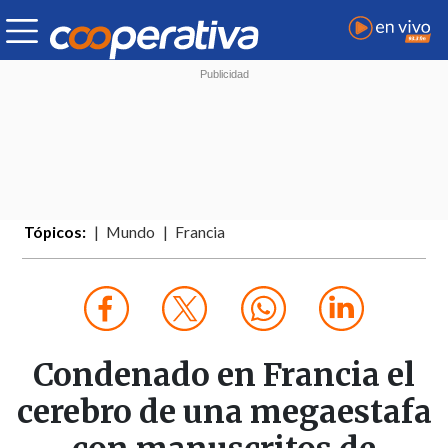
Tópicos:
Mundo
Francia
Condenado en Francia el
cerebro de una megaestafa