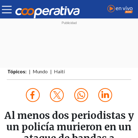
Tópicos:
Mundo
Haití
Al menos dos periodistas y
un policía murieron en un