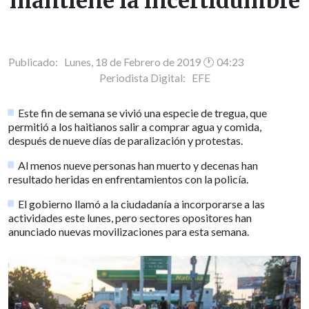
mantiene la incertidumbre
Publicado: Lunes, 18 de Febrero de 2019 🕐 04:23
Periodista Digital:
EFE
Este fin de semana se vivió una especie de tregua, que
permitió a los haitianos salir a comprar agua y comida,
después de nueve días de paralización y protestas.
Al menos nueve personas han muerto y decenas han
resultado heridas en enfrentamientos con la policía.
El gobierno llamó a la ciudadanía a incorporarse a las
actividades este lunes, pero sectores opositores han
anunciado nuevas movilizaciones para esta semana.