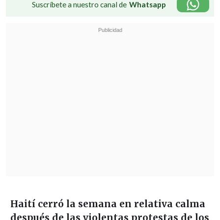
Suscríbete a nuestro canal de
Whatsapp
Haití cerró la semana en relativa calma
después de las violentas protestas de los