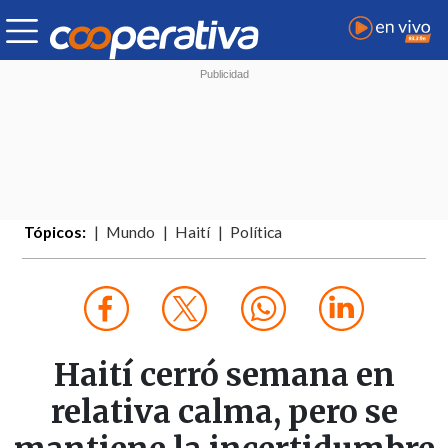
Tópicos:
Mundo
Haití
Política
Haití cerró semana en
relativa calma, pero se