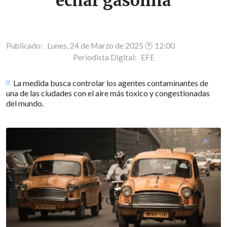
echar gasolina
Publicado: Lunes, 24 de Marzo de 2025 🕐 12:00
Periodista Digital:
EFE
La medida busca controlar los agentes contaminantes de
una de las ciudades con el aire más toxico y congestionadas
del mundo.