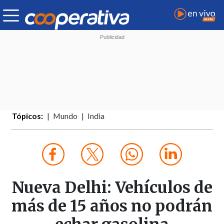
Tópicos:
Mundo
India
Nueva Delhi: Vehículos de
más de 15 años no podrán