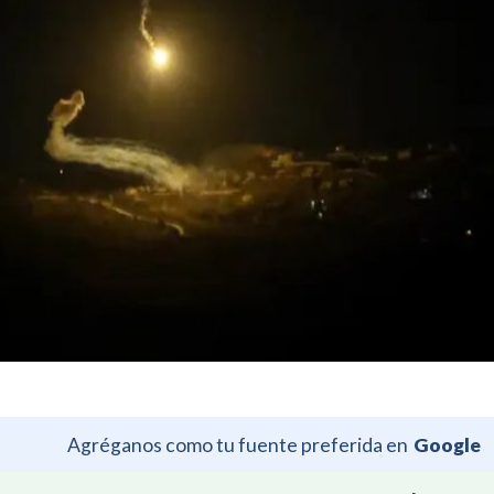
Agréganos como tu fuente preferida en
Google