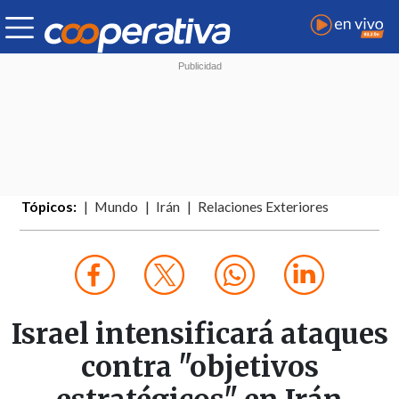
Tópicos:
Mundo
Irán
Relaciones Exteriores
Israel intensificará ataques
contra "objetivos