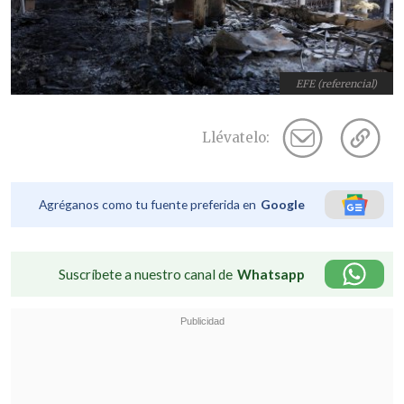
EFE (referencial)
Llévatelo:
Agréganos como tu fuente preferida en
Google
Suscríbete a nuestro canal de
Whatsapp