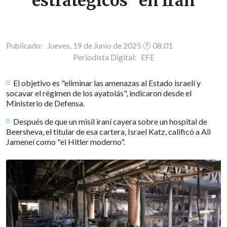
estratégicos" en Irán
Publicado: Jueves, 19 de Junio de 2025 🕐 08:01
Periodista Digital:
EFE
El objetivo es "eliminar las amenazas al Estado israelí y
socavar el régimen de los ayatolás", indicaron desde el
Ministerio de Defensa.
Después de que un misil iraní cayera sobre un hospital de
Beersheva, el titular de esa cartera, Israel Katz, calificó a Ali
Jameneí como "el Hitler moderno".