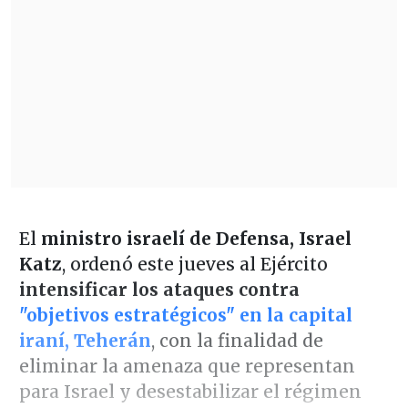
El
ministro israelí de Defensa, Israel
Katz
, ordenó este jueves al Ejército
intensificar los ataques contra
"objetivos estratégicos" en la capital
iraní, Teherán
, con la finalidad de
eliminar la amenaza que representan
para Israel y desestabilizar el régimen