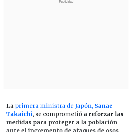
La
primera ministra de Japón,
Sanae
Takaichi
, se comprometió
a reforzar las
medidas para proteger a la población
ante el incremento de ataques de osos