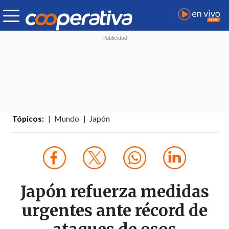
Tópicos:
Mundo
Japón
Japón refuerza medidas
urgentes ante récord de