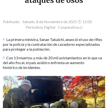
ataques de osos
Publicado: Sabado, 8 de Noviembre de 2025 🕐 12:00
Periodista Digital:
Cooperativa.cl
La primera ministra, Sanae Takaichi, anunció el uso de rifles
por la policía y la contratación de cazadores especializados
para proteger a la población.
Con 13 muertos y más de 20 mil avistamientos en lo que va
del año fiscal, el país asiático enfrenta un aumento
histórico de incidentes.