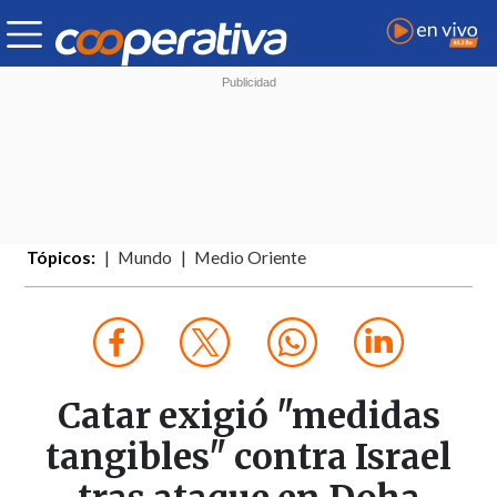
Tópicos:
Mundo
Medio Oriente
Catar exigió "medidas
tangibles" contra Israel