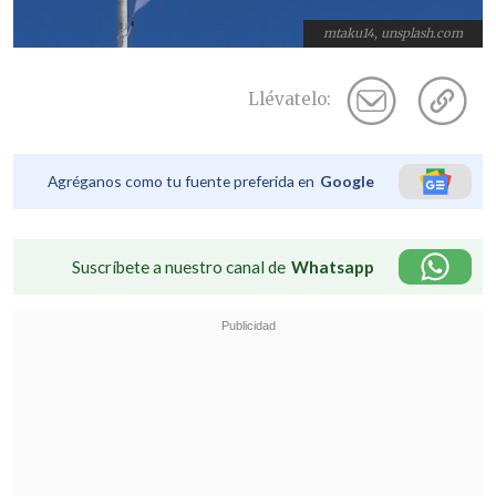
mtaku14, unsplash.com
Llévatelo:
Agréganos como tu fuente preferida en
Google
Suscríbete a nuestro canal de
Whatsapp