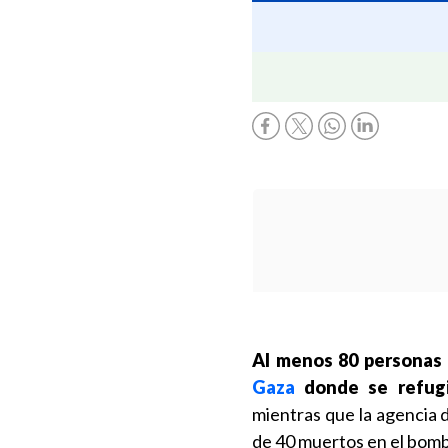
Al menos 80 personas
Gaza
donde se refugia
mientras que la agencia 
de 40 muertos en el bom