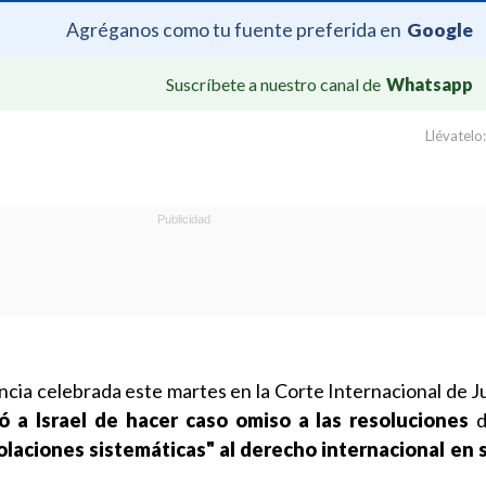
Agréganos como tu fuente preferida en
Google
Suscríbete a nuestro canal de
Whatsapp
Llévatelo:
cia celebrada este martes en la Corte Internacional de Ju
ó a Israel de hacer caso omiso a las resoluciones
d
olaciones sistemáticas" al derecho internacional en 