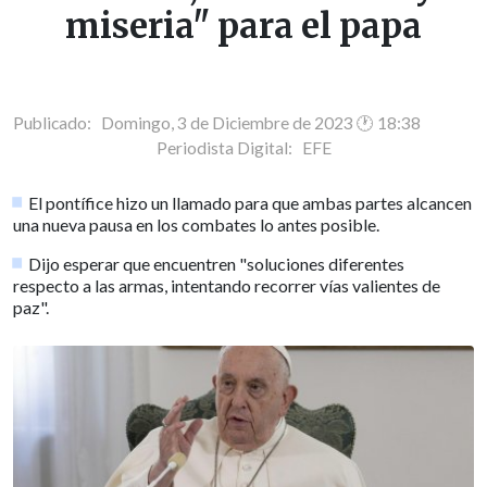
miseria" para el papa
Publicado: Domingo, 3 de Diciembre de 2023 🕐 18:38
Periodista Digital:
EFE
El pontífice hizo un llamado para que ambas partes alcancen
una nueva pausa en los combates lo antes posible.
Dijo esperar que encuentren "soluciones diferentes
respecto a las armas, intentando recorrer vías valientes de
paz".