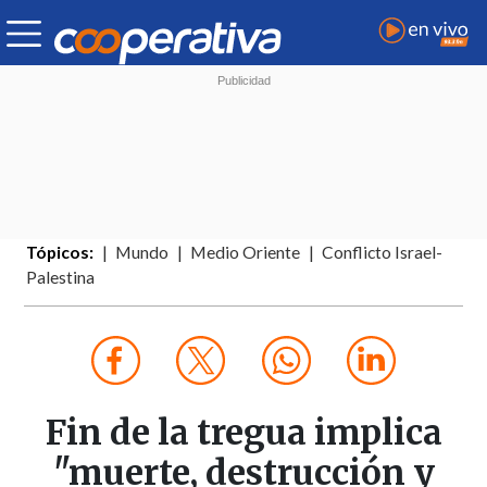
Tópicos:
Mundo
Medio Oriente
Conflicto Israel-
Palestina
Fin de la tregua implica
"muerte, destrucción y