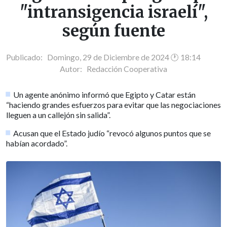
"intransigencia israelí",
según fuente
Publicado: Domingo, 29 de Diciembre de 2024 🕐 18:14
Autor:
Redacción Cooperativa
Un agente anónimo informó que Egipto y Catar están
“haciendo grandes esfuerzos para evitar que las negociaciones
lleguen a un callejón sin salida”.
Acusan que el Estado judío “revocó algunos puntos que se
habían acordado”.