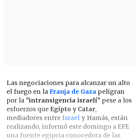
Las negociaciones para alcanzar un alto
el fuego en la
Franja de Gaza
peligran
por la
"intransigencia israelí"
pese a los
esfuerzos que
Egipto y Catar
,
mediadores entre
Israel
y Hamás, están
realizando, informó este domingo a EFE
una fuente egipcia conocedora de las