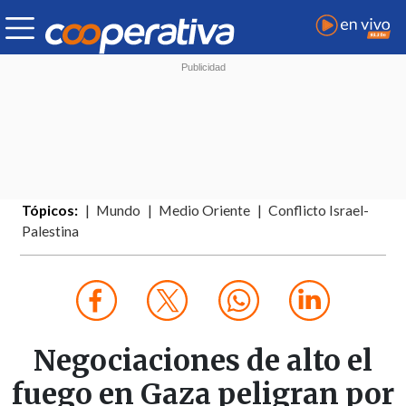
Tópicos:
Mundo
Medio Oriente
Conflicto Israel-
Palestina
Negociaciones de alto el
fuego en Gaza peligran por