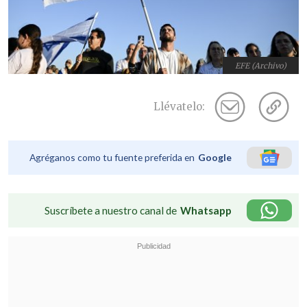
EFE (Archivo)
Llévatelo:
Agréganos como tu fuente preferida en
Google
Suscríbete a nuestro canal de
Whatsapp