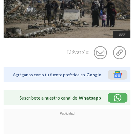
EFE
Llévatelo:
Agréganos como tu fuente preferida en
Google
Suscríbete a nuestro canal de
Whatsapp