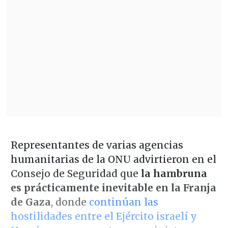
Representantes de varias agencias
humanitarias de la ONU advirtieron en el
Consejo de Seguridad que
la hambruna
es prácticamente inevitable en la Franja
de Gaza
, donde
continúan las
hostilidades entre el Ejército israelí y