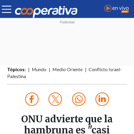
Tópicos:
Mundo
Medio Oriente
Conflicto Israel-
Palestina
ONU advierte que la
hambruna es "casi