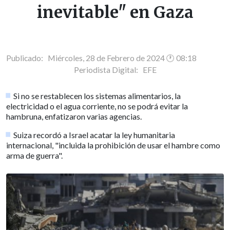
inevitable" en Gaza
Publicado: Miércoles, 28 de Febrero de 2024 🕐 08:18
Periodista Digital:
EFE
Si no se restablecen los sistemas alimentarios, la
electricidad o el agua corriente, no se podrá evitar la
hambruna, enfatizaron varias agencias.
Suiza recordó a Israel acatar la ley humanitaria
internacional, "incluida la prohibición de usar el hambre como
arma de guerra".