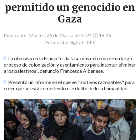
permitido un genocidio en
Gaza
Publicado: Martes, 26 de Marzo de 2024 🕐 18:36
Periodista Digital:
EFE
La ofensiva en la Franja "es la fase más extrema de un largo
proceso de colonización y asentamiento para intentar eliminar
a los palestinos", denunció Francesca Albanese.
Presentó un informe en el que ve "motivos razonables" para
creer que se está cometiendo ese delito de lesa humanidad.