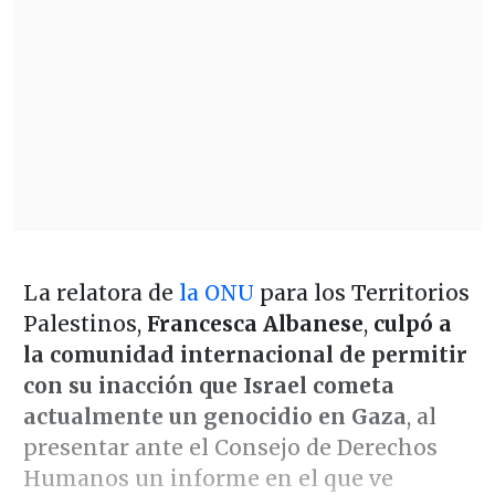
La relatora de
la ONU
para los Territorios
Palestinos,
Francesca Albanese
,
culpó a
la comunidad internacional de permitir
con su inacción que Israel cometa
actualmente un genocidio en Gaza
, al
presentar ante el Consejo de Derechos
Humanos un informe en el que ve