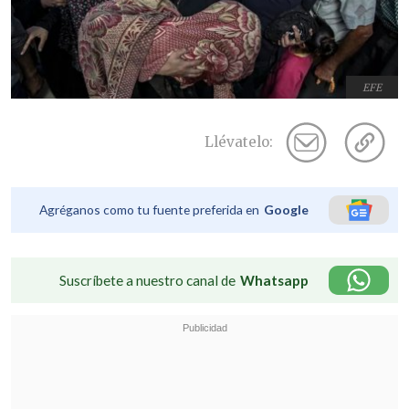
EFE
Llévatelo:
Agréganos como tu fuente preferida en
Google
Suscríbete a nuestro canal de
Whatsapp