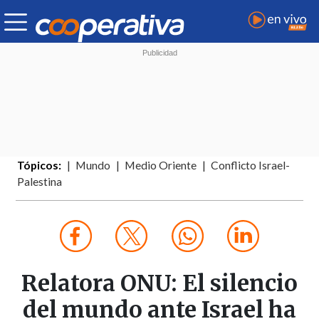
Tópicos:
Mundo
Medio Oriente
Conflicto Israel-
Palestina
Relatora ONU: El silencio
del mundo ante Israel ha