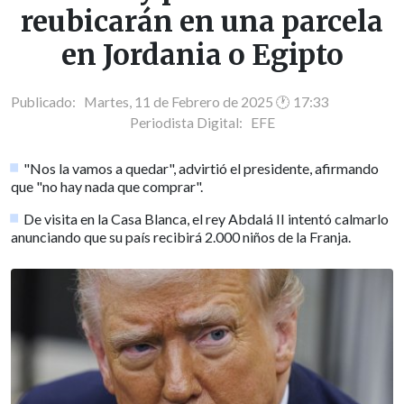
reubicarán en una parcela
en Jordania o Egipto
Publicado: Martes, 11 de Febrero de 2025 🕐 17:33
Periodista Digital:
EFE
"Nos la vamos a quedar", advirtió el presidente, afirmando
que "no hay nada que comprar".
De visita en la Casa Blanca, el rey Abdalá II intentó calmarlo
anunciando que su país recibirá 2.000 niños de la Franja.