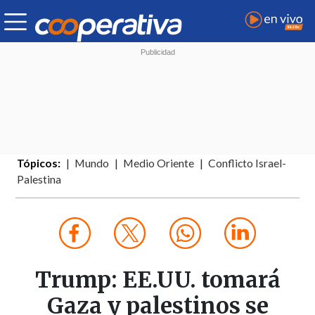
Tópicos:
Mundo
Medio Oriente
Conflicto Israel-
Palestina
Trump: EE.UU. tomará
Gaza y palestinos se