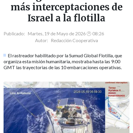
más interceptaciones de
Israel a la flotilla
Publicado: Martes, 19 de Mayo de 2026 🕐 08:26
Autor:
Redacción Cooperativa
El rastreador habilitado por la Sumud Global Flotilla, que
organiza esta misión humanitaria, mostraba hasta las 9:00
GMT las trayectorias de las 10 embarcaciones operativas.