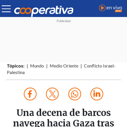
Tópicos:
Mundo
Medio Oriente
Conflicto Israel-
Palestina
Una decena de barcos
navega hacia Gaza tras