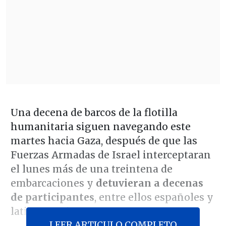
Una decena de barcos de la flotilla
humanitaria siguen navegando este
martes hacia Gaza, después de que las
Fuerzas Armadas de Israel interceptaran
el lunes más de una treintena de
embarcaciones y
detuvieran a decenas
de participantes
, entre ellos españoles y
latinoamericanos.
LEER ARTICULO COMPLETO