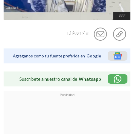
EFE
Llévatelo:
Agréganos como tu fuente preferida en
Google
Suscríbete a nuestro canal de
Whatsapp