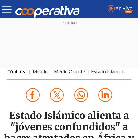
Tópicos:
Mundo
Medio Oriente
Estado Islámico
Estado Islámico alienta a
"jóvenes confundidos" a