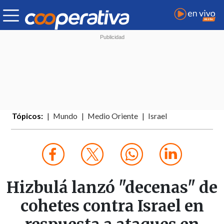
Tópicos:
Mundo
Medio Oriente
Israel
Hizbulá lanzó "decenas" de
cohetes contra Israel en