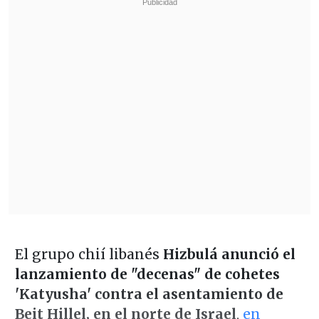
El grupo chií libanés
Hizbulá anunció el
lanzamiento de "decenas" de cohetes
'Katyusha' contra el asentamiento de
Beit Hillel, en el norte de Israel
,
en