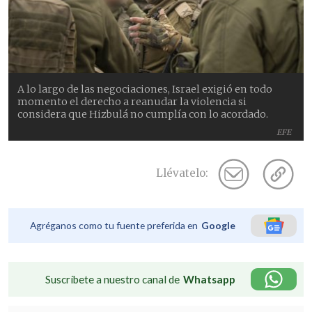
A lo largo de las negociaciones, Israel exigió en todo
momento el derecho a reanudar la violencia si
considera que Hizbulá no cumplía con lo acordado.
EFE
Llévatelo:
Agréganos como tu fuente preferida en
Google
Suscríbete a nuestro canal de
Whatsapp