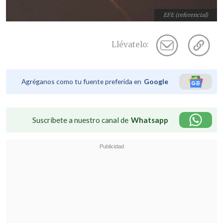
EFE (referencial)
Llévatelo:
Agréganos como tu fuente preferida en
Google
Suscríbete a nuestro canal de
Whatsapp