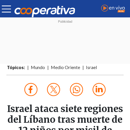
Tópicos:
Mundo
Medio Oriente
Israel
Israel ataca siete regiones
del Líbano tras muerte de