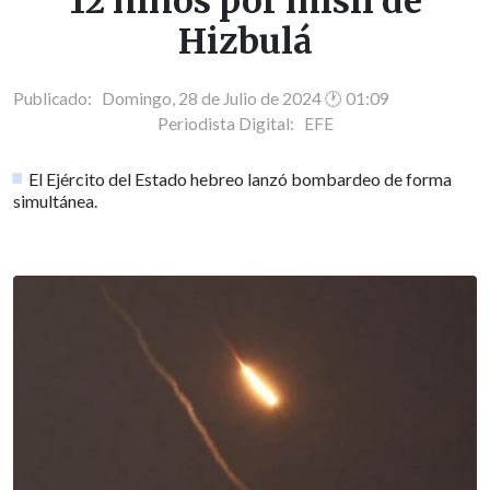
12 niños por misil de
Hizbulá
Publicado: Domingo, 28 de Julio de 2024 🕐 01:09
Periodista Digital:
EFE
El Ejército del Estado hebreo lanzó bombardeo de forma
simultánea.