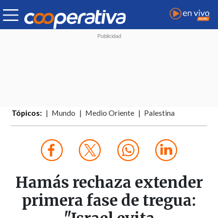
Tópicos:
Mundo
Medio Oriente
Palestina
Hamás rechaza extender
primera fase de tregua: