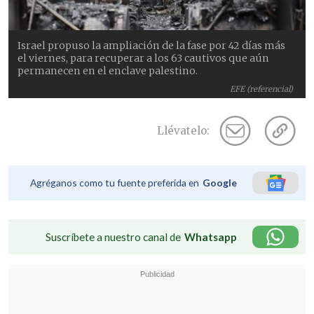
Israel propuso la ampliación de la fase por 42 días más
el viernes, para recuperar a los 63 cautivos que aún
permanecen en el enclave palestino.
EFE (referencial)
Llévatelo:
Agréganos como tu fuente preferida en
Google
Suscríbete a nuestro canal de
Whatsapp