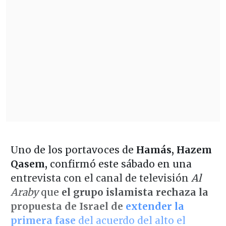
Uno de los portavoces de
Hamás, Hazem
Qasem,
confirmó este sábado en una
entrevista con el canal de televisión
Al
Araby
que
el grupo islamista rechaza la
propuesta de Israel de
extender la
primera fase
del acuerdo del alto el