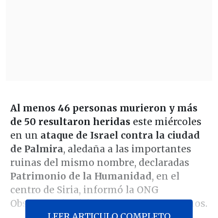
Al menos 46 personas murieron y más
de 50 resultaron heridas
este miércoles
en un
ataque de Israel contra la ciudad
de Palmira
, aledaña a las importantes
ruinas del mismo nombre, declaradas
Patrimonio de la Humanidad
, en el
centro de Siria, informó la ONG
Observatorio Sirio de Derechos Humanos.
LEER ARTICULO COMPLETO