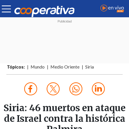
Tópicos:
Mundo
Medio Oriente
Siria
Siria: 46 muertos en ataque
de Israel contra la histórica