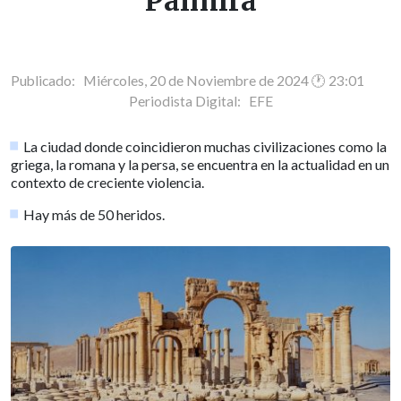
Palmira
Publicado: Miércoles, 20 de Noviembre de 2024 🕐 23:01
Periodista Digital:
EFE
La ciudad donde coincidieron muchas civilizaciones como la
griega, la romana y la persa, se encuentra en la actualidad en un
contexto de creciente violencia.
Hay más de 50 heridos.