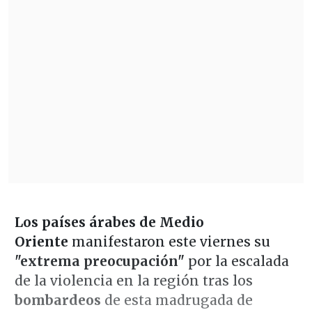
Los países árabes de Medio
Oriente
manifestaron este viernes su
"extrema preocupación"
por la escalada
de la violencia en la región tras los
bombardeos
de esta madrugada de