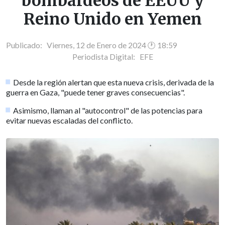
bombardeos de EEUU y
Reino Unido en Yemen
Publicado: Viernes, 12 de Enero de 2024 🕐 18:59
Periodista Digital:
EFE
Desde la región alertan que esta nueva crisis, derivada de la
guerra en Gaza, "puede tener graves consecuencias".
Asimismo, llaman al "autocontrol" de las potencias para
evitar nuevas escaladas del conflicto.