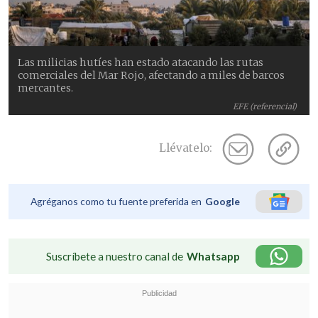
Las milicias hutíes han estado atacando las rutas
comerciales del Mar Rojo, afectando a miles de barcos
mercantes.
EFE (referencial)
Llévatelo:
Agréganos como tu fuente preferida en
Google
Suscríbete a nuestro canal de
Whatsapp