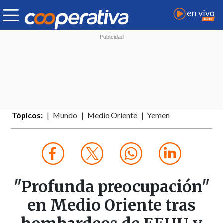
Tópicos:
Mundo
Medio Oriente
Yemen
"Profunda preocupación"
en Medio Oriente tras