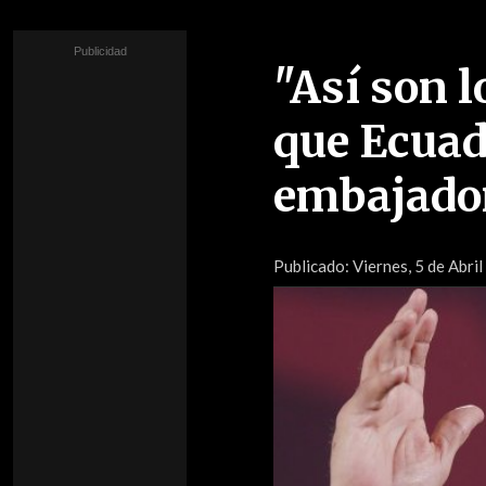
"Así son 
que Ecuad
embajado
Publicado:
Viernes, 5 de Abril