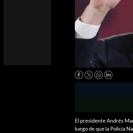
El presidente Andrés Man
luego de que la Policía 