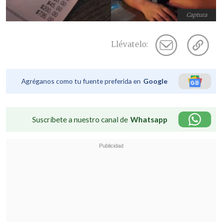
Captura
Llévatelo:
Agréganos como tu fuente preferida en
Google
Suscríbete a nuestro canal de
Whatsapp