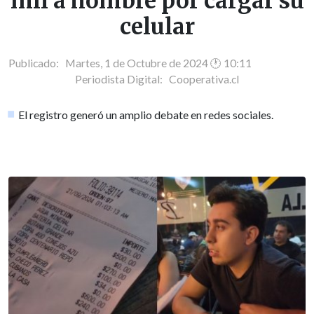
mil a hombre por cargar su
celular
Publicado: Martes, 1 de Octubre de 2024 🕐 10:11
Periodista Digital:
Cooperativa.cl
El registro generó un amplio debate en redes sociales.