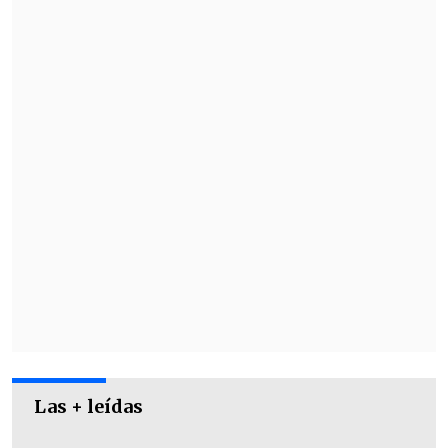
Las + leídas