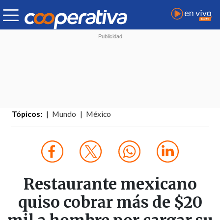
Tópicos:
Mundo
México
Restaurante mexicano
quiso cobrar más de $20