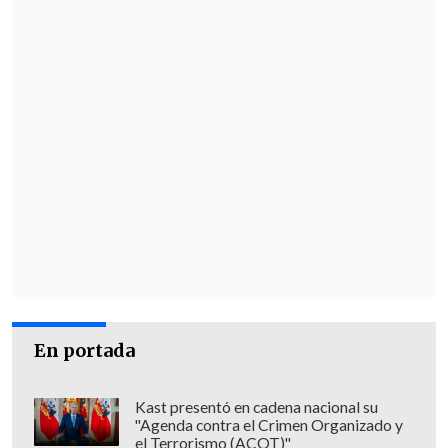
En portada
Kast presentó en cadena nacional su
"Agenda contra el Crimen Organizado y
el Terrorismo (ACOT)"