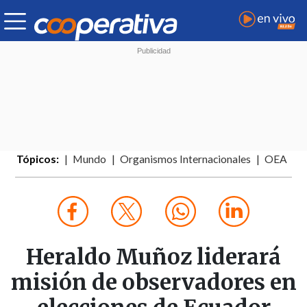
Tópicos:
Mundo
Organismos Internacionales
OEA
Heraldo Muñoz liderará
misión de observadores en