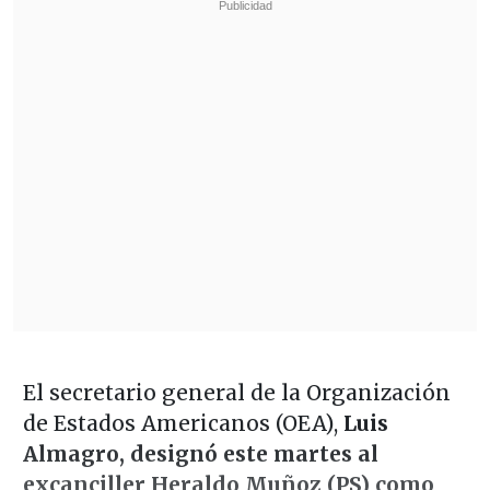
El secretario general de la Organización
de Estados Americanos (OEA),
Luis
Almagro, designó este martes al
excanciller Heraldo Muñoz (PS) como