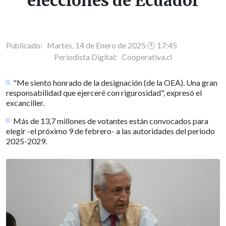
elecciones de Ecuador
Publicado: Martes, 14 de Enero de 2025 🕐 17:45
Periodista Digital:
Cooperativa.cl
"Me siento honrado de la designación (de la OEA). Una gran
responsabilidad que ejerceré con rigurosidad", expresó el
excanciller.
Más de 13,7 millones de votantes están convocados para
elegir -el próximo 9 de febrero- a las autoridades del periodo
2025-2029.