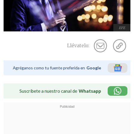
EFE
Llévatelo:
Agréganos como tu fuente preferida en
Google
Suscríbete a nuestro canal de
Whatsapp