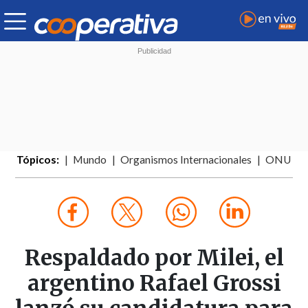
Tópicos:
Mundo
Organismos Internacionales
ONU
Respaldado por Milei, el
argentino Rafael Grossi