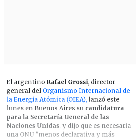
El argentino
Rafael Grossi
, director
general del
Organismo Internacional de
la Energía Atómica (OIEA),
lanzó este
lunes en Buenos Aires su
candidatura
para la Secretaría General de las
Naciones Unidas
, y dijo que es necesaria
una ONU "menos declarativa y más