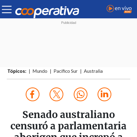
Tópicos:
Mundo
Pacífico Sur
Australia
Senado australiano
censuró a parlamentaria