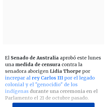
El
Senado de Australia
aprobó este lunes
una
medida de censura
contra la
senadora aborigen
Lidia Thorpe
por
increpar al
rey Carlos III
por el legado
colonial y el "genocidio" de los
indígenas
durante una ceremonia en el
Parlamento el 21 de octubre pasado.