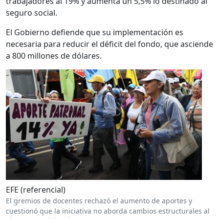
trabajadores al 19% y aumenta un 5,5% lo destinado al
seguro social.
El Gobierno defiende que su implementación es
necesaria para reducir el déficit del fondo, que asciende
a 800 millones de dólares.
EFE (referencial)
El gremios de docentes rechazó el aumento de aportes y
cuestionó que la iniciativa no aborda cambios estructurales al