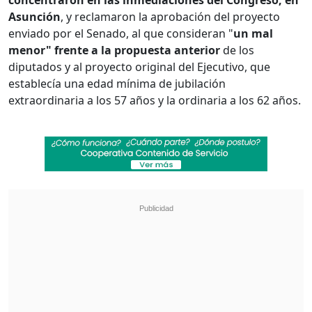
Asunción
, y reclamaron la aprobación del proyecto
enviado por el Senado, al que consideran "
un mal
menor" frente a la propuesta anterior
de los
diputados y al proyecto original del Ejecutivo, que
establecía una edad mínima de jubilación
extraordinaria a los 57 años y la ordinaria a los 62 años.