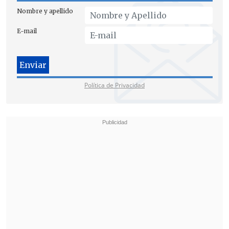
Nombre y apellido
E-mail
Política de Privacidad