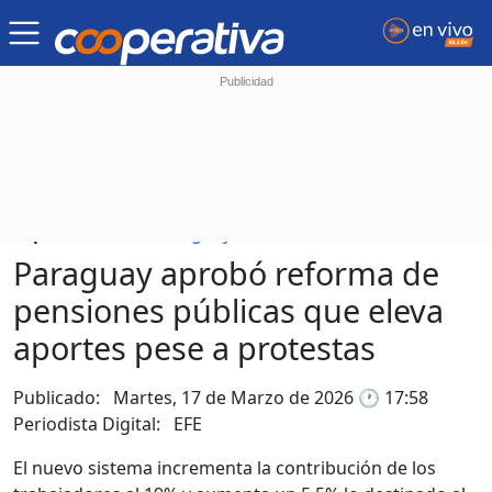
Tópicos:
Mundo
Paraguay
Paraguay aprobó reforma de
pensiones públicas que eleva
aportes pese a protestas
Publicado: Martes, 17 de Marzo de 2026 🕐 17:58
Periodista Digital:
EFE
El nuevo sistema incrementa la contribución de los