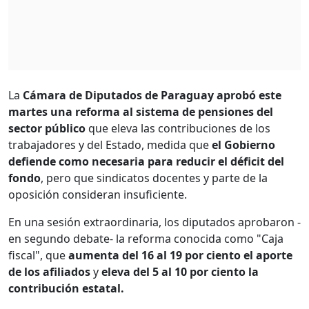
La
Cámara de Diputados de Paraguay aprobó este
martes una reforma al sistema de pensiones del
sector público
que eleva las contribuciones de los
trabajadores y del Estado, medida que
el Gobierno
defiende como necesaria para reducir el déficit del
fondo
, pero que sindicatos docentes y parte de la
oposición consideran insuficiente.
En una sesión extraordinaria, los diputados aprobaron -
en segundo debate- la reforma conocida como "Caja
fiscal", que
aumenta del 16 al 19 por ciento el aporte
de los afiliados
y
eleva del 5 al 10 por ciento la
contribución estatal.