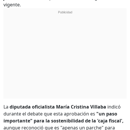
vigente.
La
diputada oficialista María Cristina Villaba
indicó
durante el debate que esta aprobación es
"un paso
importante" para la sostenibilidad de la 'caja fiscal',
aunque reconoció que es "apenas un parche" para