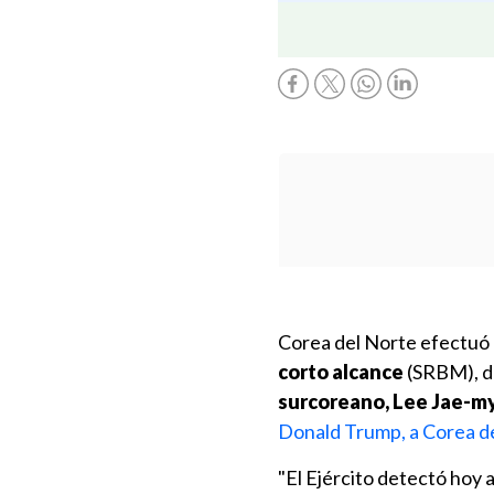
Corea del Norte efectuó 
corto alcance
(SRBM), 
surcoreano, Lee Jae-m
Donald Trump, a Corea de
"El Ejército detectó hoy a