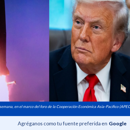
 semana, en el marco del foro de la Cooperación Económica Asia-Pacífico (APEC
Agréganos como tu fuente preferida en
Google