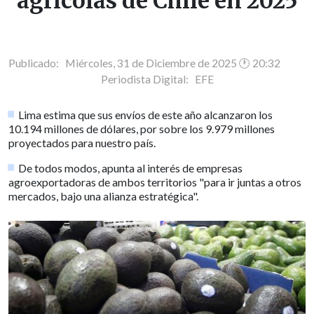
agrícolas de Chile en 2025
Publicado: Miércoles, 31 de Diciembre de 2025 🕐 20:32
Periodista Digital:
EFE
Lima estima que sus envíos de este año alcanzaron los
10.194 millones de dólares, por sobre los 9.979 millones
proyectados para nuestro país.
De todos modos, apunta al interés de empresas
agroexportadoras de ambos territorios "para ir juntas a otros
mercados, bajo una alianza estratégica".