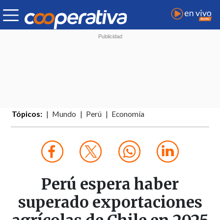
Tópicos:
Mundo
Perú
Economía
Perú espera haber
superado exportaciones