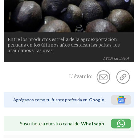
Entre los productos estrella de la agroexportación
peruana en los últimos años destacan las paltas, los
arándanos y las uvas.
ATON (archivo)
Llévatelo:
Agréganos como tu fuente preferida en
Google
Suscríbete a nuestro canal de
Whatsapp