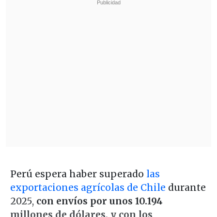
Perú espera haber superado
las
exportaciones agrícolas de Chile
durante
2025,
con envíos por unos 10.194
millones de dólares, y con los