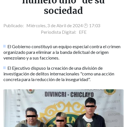
número uno" de su
sociedad
Publicado: Miércoles, 3 de Abril de 2024 🕐 17:03
Periodista Digital:
EFE
El Gobierno constituyó un equipo especial contra el crimen
organizado para eliminar a la banda delictual de origen
venezolano y a sus facciones.
El Ejecutivo dispuso la creación de una división de
investigación de delitos internacionales "como una acción
concreta para la reducción de la inseguridad".