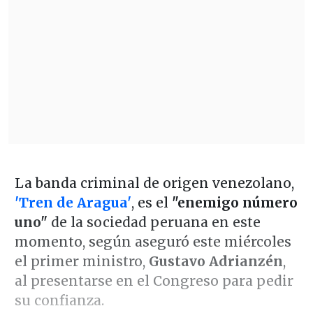
La banda criminal de origen venezolano,
'Tren de Aragua'
, es el
"enemigo número
uno"
de la sociedad peruana en este
momento, según aseguró este miércoles
el primer ministro,
Gustavo Adrianzén
,
al presentarse en el Congreso para pedir
su confianza.