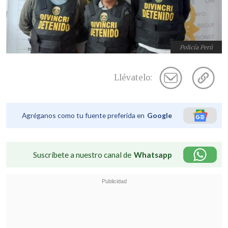
Policía Perú
Llévatelo:
Agréganos como tu fuente preferida en
Google
Suscríbete a nuestro canal de
Whatsapp