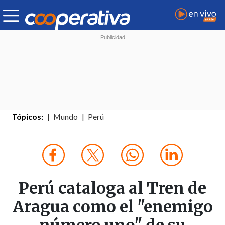
Tópicos:
Mundo
Perú
Perú cataloga al Tren de
Aragua como el "enemigo