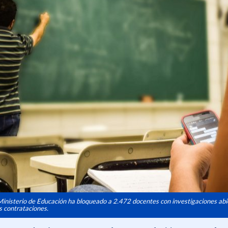
Ministerio de Educación ha bloqueado a 2.472 docentes con investigaciones abi
s contrataciones.