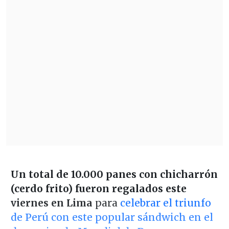
Un total de 10.000 panes con chicharrón
(cerdo frito) fueron regalados este
viernes en Lima
para
celebrar el triunfo
de Perú con este popular sándwich en el