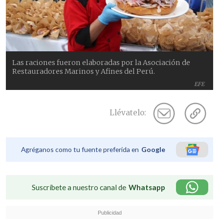
Las raciones fueron elaboradas por la Asociación de
Restauradores Marinos y Afines del Perú.
EFE
Llévatelo:
Agréganos como tu fuente preferida en
Google
Suscríbete a nuestro canal de
Whatsapp