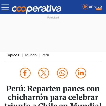
Tópicos:
Mundo
Perú
Perú: Reparten panes con
chicharrón para celebrar