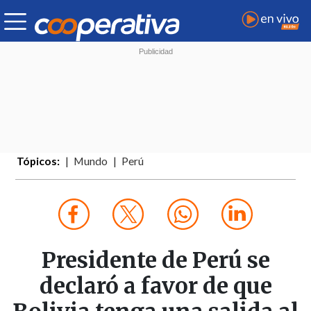
Tópicos:
Mundo
Perú
Presidente de Perú se
declaró a favor de que