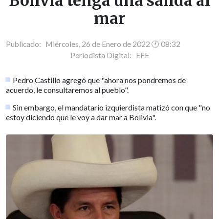
Bolivia tenga una salida al
mar
Publicado: Miércoles, 26 de Enero de 2022 🕐 08:32
Periodista Digital:
EFE
Pedro Castillo agregó que "ahora nos pondremos de
acuerdo, le consultaremos al pueblo".
Sin embargo, el mandatario izquierdista matizó con que "no
estoy diciendo que le voy a dar mar a Bolivia".