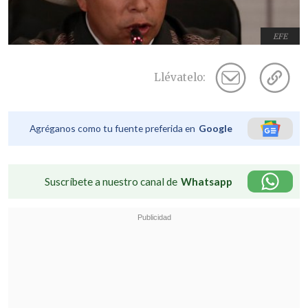
EFE
Llévatelo:
Agréganos como tu fuente preferida en
Google
Suscríbete a nuestro canal de
Whatsapp